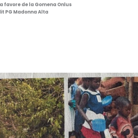
 a favore de la Gomena Onlus
dit PG Madonna Alta