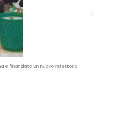
a e finanziato un nuovo refettorio,