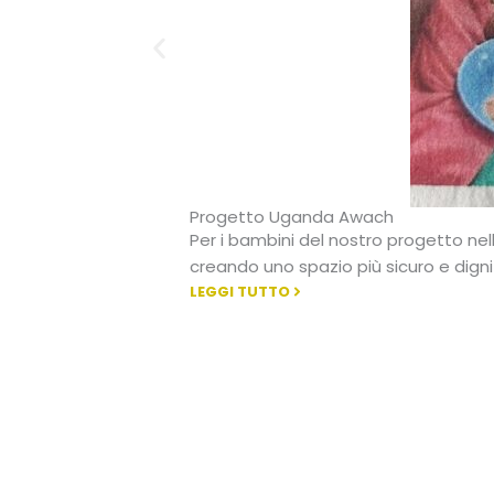
Progetto Uganda Awach
Per i bambini del nostro progetto nel
creando uno spazio più sicuro e dignit
LEGGI TUTTO