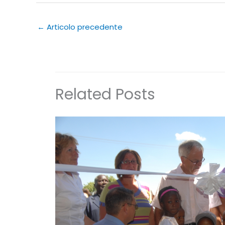
←
Articolo precedente
Related Posts