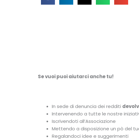
Se vuoi puoi aiutarci anche tu!
In sede di denuncia dei redditi
devolv
Intervenendo a tutte le nostre iniziat
Iscrivendoti all’Associazione
Mettendo a disposizione un pò del t
Regalandoci idee e suggerimenti